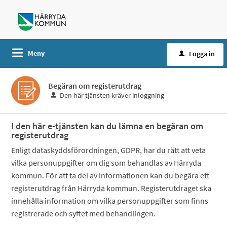
Meny
Logga in
Begäran om registerutdrag
Den här tjänsten kräver inloggning
I den här e-tjänsten kan du lämna en begäran om
registerutdrag
Enligt dataskyddsförordningen, GDPR, har du rätt att veta
vilka personuppgifter om dig som behandlas av Härryda
kommun. För att ta del av informationen kan du begära ett
registerutdrag från Härryda kommun. Registerutdraget ska
innehålla information om vilka personuppgifter som finns
registrerade och syftet med behandlingen.