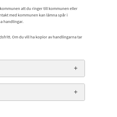
kommunen att du ringer till kommunen eller
ontakt med kommunen kan lämna spår i
a handlingar.
sfritt. Om du vill ha kopior av handlingarna tar