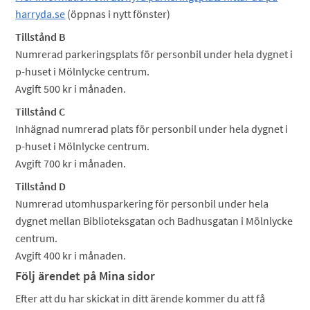
harryda.se
(öppnas i nytt fönster)
Tillstånd B
Numrerad parkeringsplats för personbil under hela dygnet i
p-huset i Mölnlycke centrum.
Avgift 500 kr i månaden.
Tillstånd C
Inhägnad numrerad plats för personbil under hela dygnet i
p-huset i Mölnlycke centrum.
Avgift 700 kr i månaden.
Tillstånd D
Numrerad utomhusparkering för personbil under hela
dygnet mellan Biblioteksgatan och Badhusgatan i Mölnlycke
centrum.
Avgift 400 kr i månaden.
Följ ärendet på Mina sidor
Efter att du har skickat in ditt ärende kommer du att få